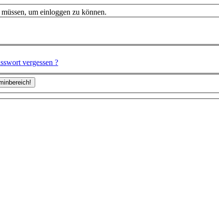
n müssen, um einloggen zu können.
sswort vergessen ?