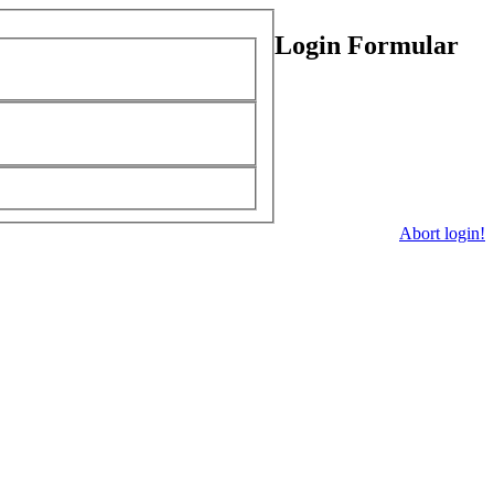
Login Formular
Abort login!