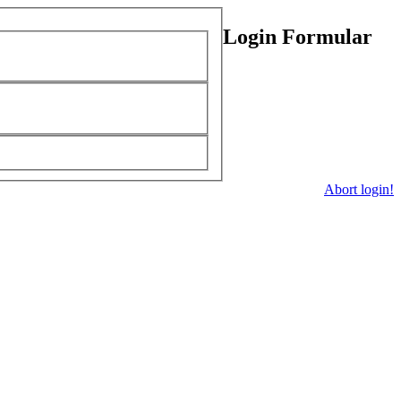
Login Formular
Abort login!