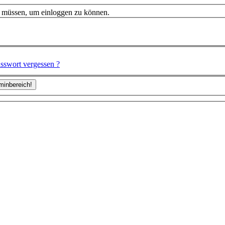
n müssen, um einloggen zu können.
sswort vergessen ?