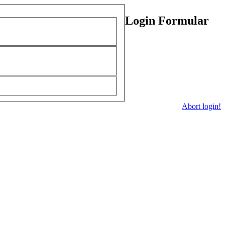
Login Formular
Abort login!