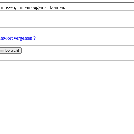
n müssen, um einloggen zu können.
sswort vergessen ?