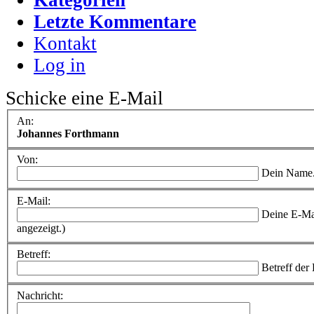
Letzte Kommentare
Kontakt
Log in
Schicke eine E-Mail
An:
Johannes Forthmann
Von:
Dein Name
E-Mail:
Deine E-Ma
angezeigt.)
Betreff:
Betreff der
Nachricht: