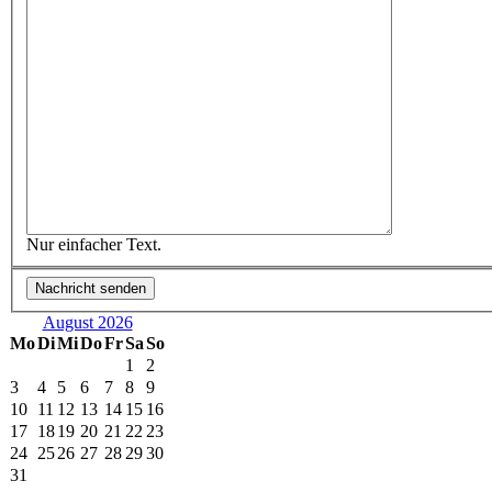
Nur einfacher Text.
August 2026
Mo
Di
Mi
Do
Fr
Sa
So
1
2
3
4
5
6
7
8
9
10
11
12
13
14
15
16
17
18
19
20
21
22
23
24
25
26
27
28
29
30
31