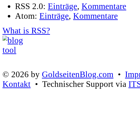
RSS 2.0:
Einträge
,
Kommentare
Atom:
Einträge
,
Kommentare
What is RSS?
© 2026 by
GoldseitenBlog.com
•
Imp
Kontakt
• Technischer Support via
IT