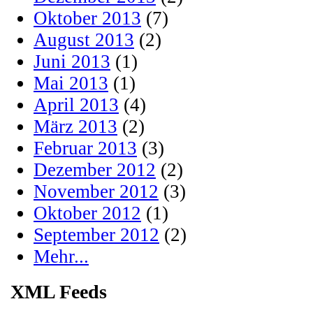
Oktober 2013
(7)
August 2013
(2)
Juni 2013
(1)
Mai 2013
(1)
April 2013
(4)
März 2013
(2)
Februar 2013
(3)
Dezember 2012
(2)
November 2012
(3)
Oktober 2012
(1)
September 2012
(2)
Mehr...
XML Feeds