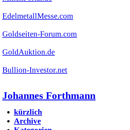
EdelmetallMesse.com
Goldseiten-Forum.com
GoldAuktion.de
Bullion-Investor.net
Johannes Forthmann
kürzlich
Archive
Kategorien