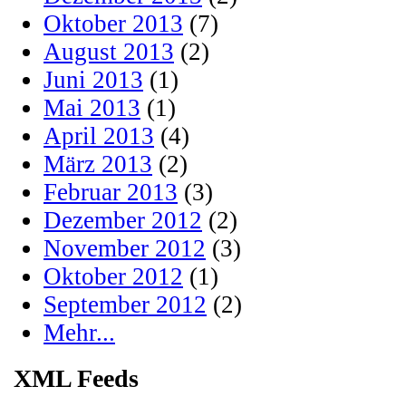
Oktober 2013
(7)
August 2013
(2)
Juni 2013
(1)
Mai 2013
(1)
April 2013
(4)
März 2013
(2)
Februar 2013
(3)
Dezember 2012
(2)
November 2012
(3)
Oktober 2012
(1)
September 2012
(2)
Mehr...
XML Feeds