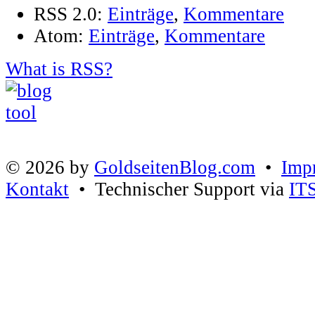
RSS 2.0:
Einträge
,
Kommentare
Atom:
Einträge
,
Kommentare
What is RSS?
© 2026 by
GoldseitenBlog.com
•
Imp
Kontakt
• Technischer Support via
IT