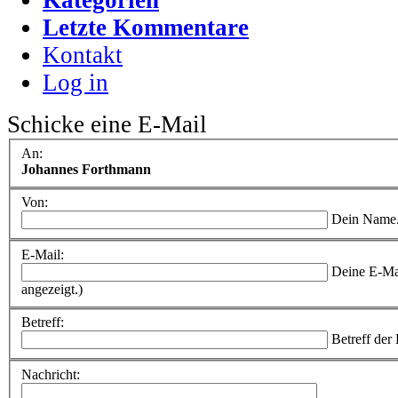
Letzte Kommentare
Kontakt
Log in
Schicke eine E-Mail
An:
Johannes Forthmann
Von:
Dein Name
E-Mail:
Deine E-Ma
angezeigt.)
Betreff:
Betreff der
Nachricht: