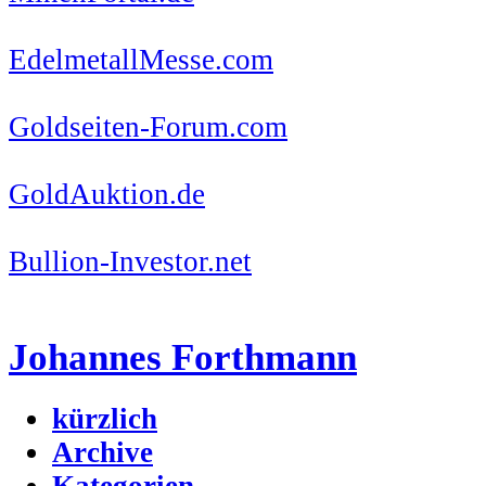
EdelmetallMesse.com
Goldseiten-Forum.com
GoldAuktion.de
Bullion-Investor.net
Johannes Forthmann
kürzlich
Archive
Kategorien