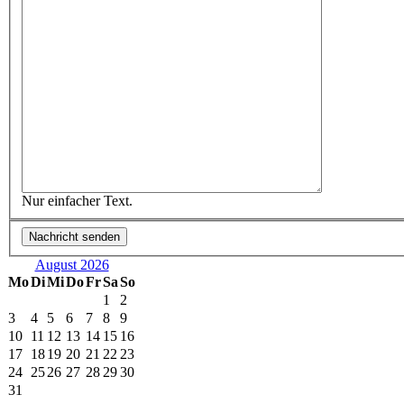
Nur einfacher Text.
August 2026
Mo
Di
Mi
Do
Fr
Sa
So
1
2
3
4
5
6
7
8
9
10
11
12
13
14
15
16
17
18
19
20
21
22
23
24
25
26
27
28
29
30
31