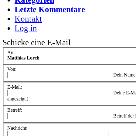
Letzte Kommentare
Kontakt
Log in
Schicke eine E-Mail
An:
Matthias Lorch
Von:
Dein Name
E-Mail:
Deine E-Ma
angezeigt.)
Betreff:
Betreff der
Nachricht: