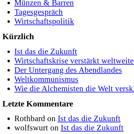
Münzen & Barren
Tagesgespräch
Wirtschaftspolitik
Kürzlich
Ist das die Zukunft
Wirtschaftskrise verstärkt weltwei
Der Untergang des Abendlandes
Weltkommunismus
Wie die Alchemisten die Welt versk
Letzte Kommentare
Rothbard on
Ist das die Zukunft
wolfswurt on
Ist das die Zukunft