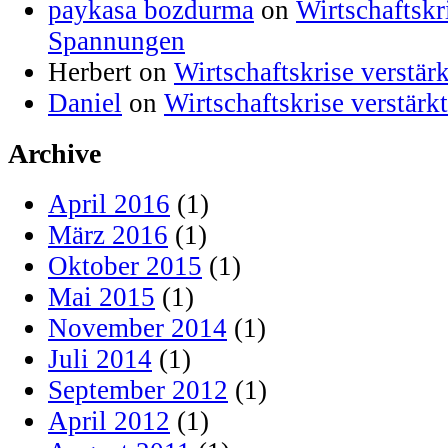
paykasa bozdurma
on
Wirtschaftskr
Spannungen
Herbert on
Wirtschaftskrise verstä
Daniel
on
Wirtschaftskrise verstär
Archive
April 2016
(1)
März 2016
(1)
Oktober 2015
(1)
Mai 2015
(1)
November 2014
(1)
Juli 2014
(1)
September 2012
(1)
April 2012
(1)