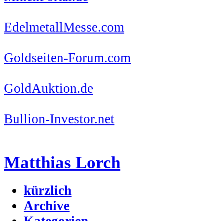
EdelmetallMesse.com
Goldseiten-Forum.com
GoldAuktion.de
Bullion-Investor.net
Matthias Lorch
kürzlich
Archive
Kategorien