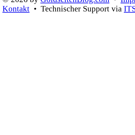
Kontakt
• Technischer Support via
IT