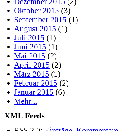
Dezember 2015
(2)
Oktober 2015
(3)
September 2015
(1)
August 2015
(1)
Juli 2015
(1)
Juni 2015
(1)
Mai 2015
(2)
April 2015
(2)
März 2015
(1)
Februar 2015
(2)
Januar 2015
(6)
Mehr...
XML Feeds
RSS 2.0:
Einträge
,
Kommentare