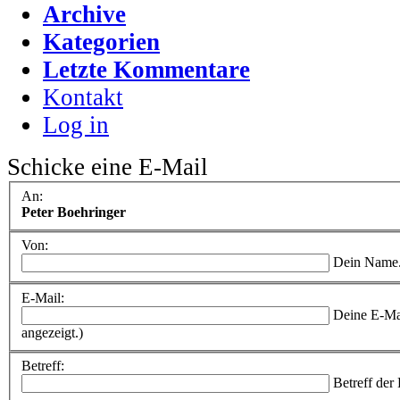
Archive
Kategorien
Letzte Kommentare
Kontakt
Log in
Schicke eine E-Mail
An:
Peter Boehringer
Von:
Dein Name
E-Mail:
Deine E-Ma
angezeigt.)
Betreff:
Betreff der