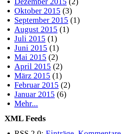
Dezember 2015
(2)
Oktober 2015
(3)
September 2015
(1)
August 2015
(1)
Juli 2015
(1)
Juni 2015
(1)
Mai 2015
(2)
April 2015
(2)
März 2015
(1)
Februar 2015
(2)
Januar 2015
(6)
Mehr...
XML Feeds
RSS 2.0:
Einträge
,
Kommentare