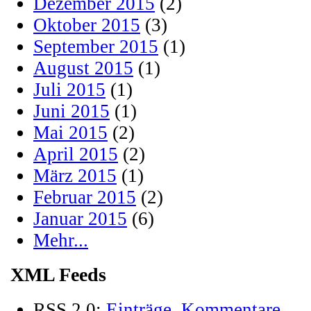
Dezember 2015
(2)
Oktober 2015
(3)
September 2015
(1)
August 2015
(1)
Juli 2015
(1)
Juni 2015
(1)
Mai 2015
(2)
April 2015
(2)
März 2015
(1)
Februar 2015
(2)
Januar 2015
(6)
Mehr...
XML Feeds
RSS 2.0:
Einträge
,
Kommentare