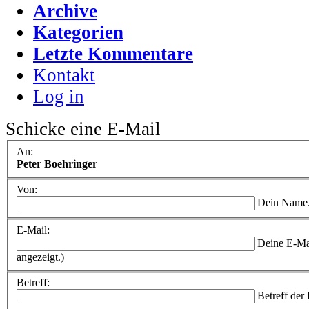
Archive
Kategorien
Letzte Kommentare
Kontakt
Log in
Schicke eine E-Mail
An:
Peter Boehringer
Von:
Dein Name
E-Mail:
Deine E-Ma
angezeigt.)
Betreff:
Betreff der