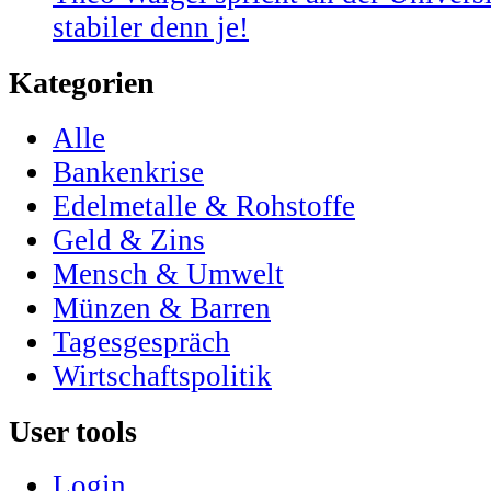
stabiler denn je!
Kategorien
Alle
Bankenkrise
Edelmetalle & Rohstoffe
Geld & Zins
Mensch & Umwelt
Münzen & Barren
Tagesgespräch
Wirtschaftspolitik
User tools
Login