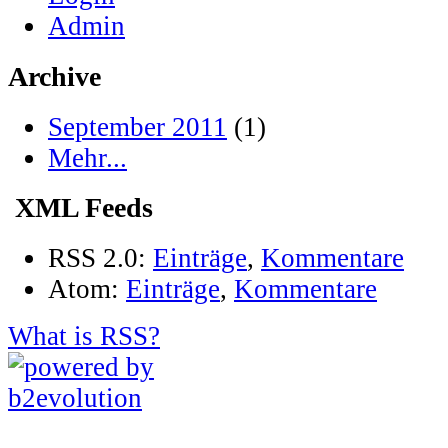
Admin
Archive
September 2011
(1)
Mehr...
XML Feeds
RSS 2.0:
Einträge
,
Kommentare
Atom:
Einträge
,
Kommentare
What is RSS?