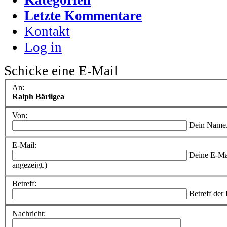
Letzte Kommentare
Kontakt
Log in
Schicke eine E-Mail
An:
Ralph Bärligea
Von:
Dein Name
E-Mail:
Deine E-Ma
angezeigt.)
Betreff:
Betreff der
Nachricht: