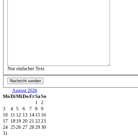
Nur einfacher Text.
August 2026
Mo
Di
Mi
Do
Fr
Sa
So
1
2
3
4
5
6
7
8
9
10
11
12
13
14
15
16
17
18
19
20
21
22
23
24
25
26
27
28
29
30
31