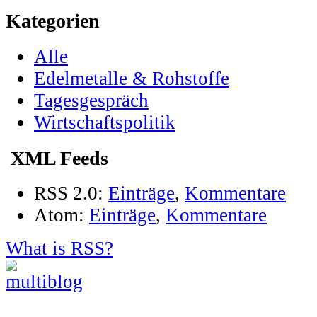
Kategorien
Alle
Edelmetalle & Rohstoffe
Tagesgespräch
Wirtschaftspolitik
XML Feeds
RSS 2.0:
Einträge
,
Kommentare
Atom:
Einträge
,
Kommentare
What is RSS?