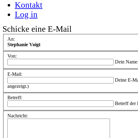
Kontakt
Log in
Schicke eine E-Mail
An:
Stephanie Voigt
Von:
Dein Name
E-Mail:
Deine E-Ma
angezeigt.)
Betreff:
Betreff der
Nachricht: