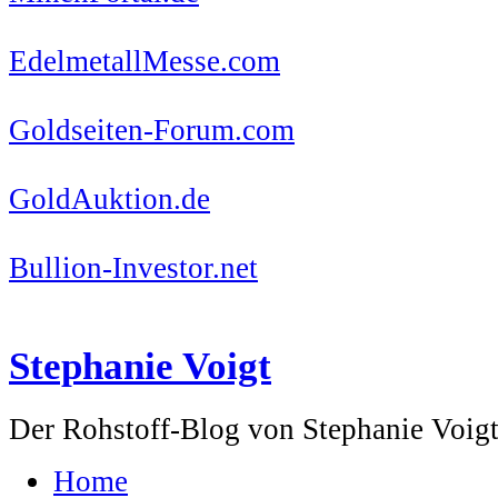
EdelmetallMesse.com
Goldseiten-Forum.com
GoldAuktion.de
Bullion-Investor.net
Stephanie Voigt
Der Rohstoff-Blog von Stephanie Voig
Home