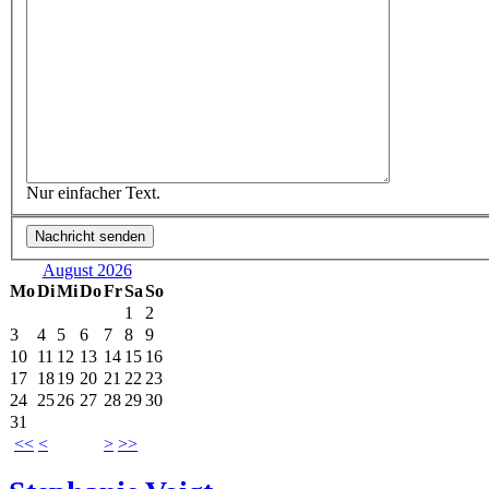
Nur einfacher Text.
August 2026
Mo
Di
Mi
Do
Fr
Sa
So
1
2
3
4
5
6
7
8
9
10
11
12
13
14
15
16
17
18
19
20
21
22
23
24
25
26
27
28
29
30
31
<<
<
>
>>