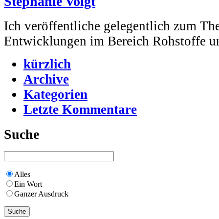
Stephanie Voigt
Ich veröffentliche gelegentlich zum Th
Entwicklungen im Bereich Rohstoffe u
kürzlich
Archive
Kategorien
Letzte Kommentare
Suche
Alles
Ein Wort
Ganzer Ausdruck