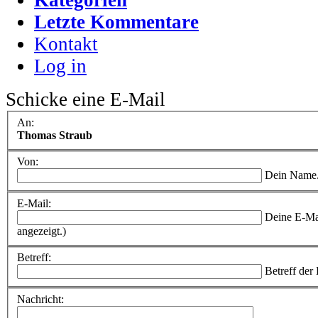
Letzte Kommentare
Kontakt
Log in
Schicke eine E-Mail
An:
Thomas Straub
Von:
Dein Name
E-Mail:
Deine E-Ma
angezeigt.)
Betreff:
Betreff der
Nachricht: