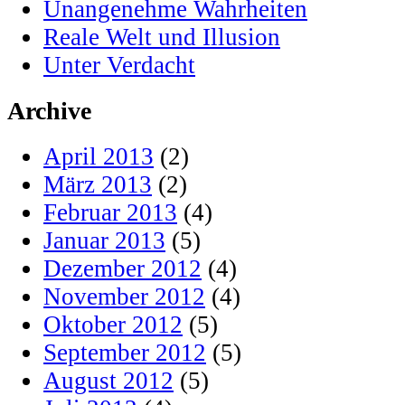
Unangenehme Wahrheiten
Reale Welt und Illusion
Unter Verdacht
Archive
April 2013
(2)
März 2013
(2)
Februar 2013
(4)
Januar 2013
(5)
Dezember 2012
(4)
November 2012
(4)
Oktober 2012
(5)
September 2012
(5)
August 2012
(5)