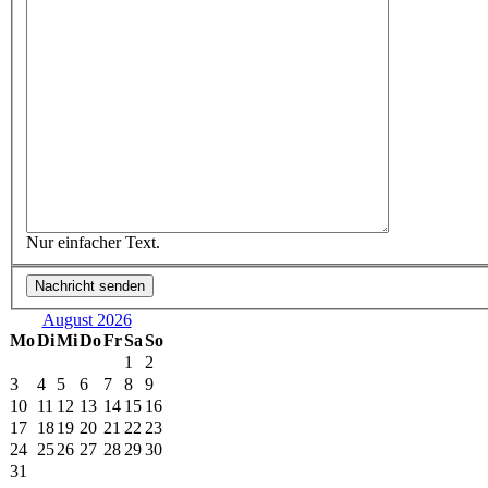
Nur einfacher Text.
August 2026
Mo
Di
Mi
Do
Fr
Sa
So
1
2
3
4
5
6
7
8
9
10
11
12
13
14
15
16
17
18
19
20
21
22
23
24
25
26
27
28
29
30
31