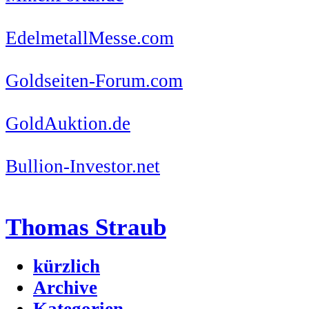
EdelmetallMesse.com
Goldseiten-Forum.com
GoldAuktion.de
Bullion-Investor.net
Thomas Straub
kürzlich
Archive
Kategorien