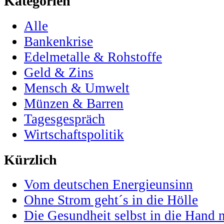
Kategorien
Alle
Bankenkrise
Edelmetalle & Rohstoffe
Geld & Zins
Mensch & Umwelt
Münzen & Barren
Tagesgespräch
Wirtschaftspolitik
Kürzlich
Vom deutschen Energieunsinn
Ohne Strom geht´s in die Hölle
Die Gesundheit selbst in die Hand