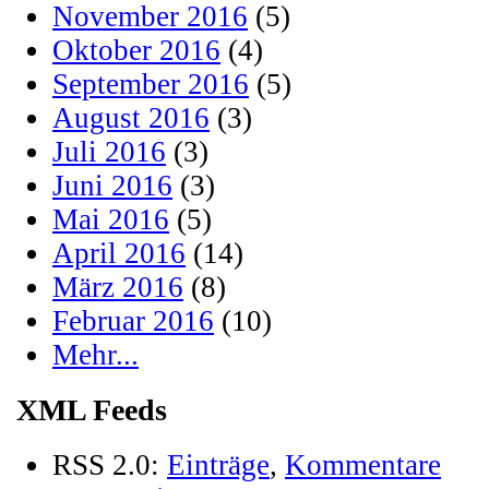
November 2016
(5)
Oktober 2016
(4)
September 2016
(5)
August 2016
(3)
Juli 2016
(3)
Juni 2016
(3)
Mai 2016
(5)
April 2016
(14)
März 2016
(8)
Februar 2016
(10)
Mehr...
XML Feeds
RSS 2.0:
Einträge
,
Kommentare