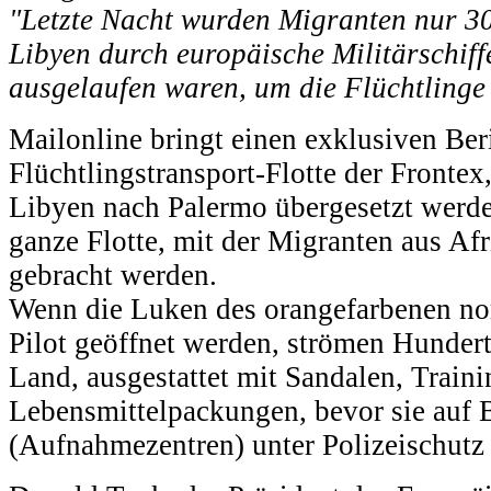
"Letzte Nacht wurden Migranten nur 30
Libyen durch europäische Militärschiffe
ausgelaufen waren, um die Flüchtlinge
Mailonline bringt einen exklusiven Ber
Flüchtlingstransport-Flotte der Fronte
Libyen nach Palermo übergesetzt werden
ganze Flotte, mit der Migranten aus Af
gebracht werden.
Wenn die Luken des orangefarbenen no
Pilot geöffnet werden, strömen Hunder
Land, ausgestattet mit Sandalen, Trai
Lebensmittelpackungen, bevor sie auf 
(Aufnahmezentren) unter Polizeischutz