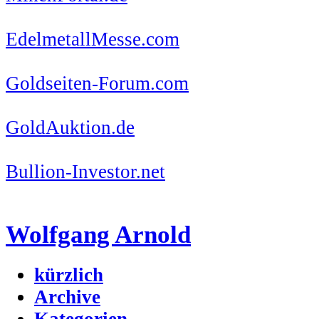
EdelmetallMesse.com
Goldseiten-Forum.com
GoldAuktion.de
Bullion-Investor.net
Wolfgang Arnold
kürzlich
Archive
Kategorien