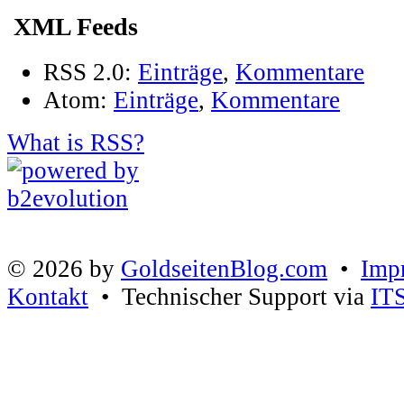
XML Feeds
RSS 2.0:
Einträge
,
Kommentare
Atom:
Einträge
,
Kommentare
What is RSS?
© 2026 by
GoldseitenBlog.com
•
Imp
Kontakt
• Technischer Support via
IT