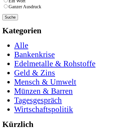
Ein Wort
Ganzer Ausdruck
Kategorien
Alle
Bankenkrise
Edelmetalle & Rohstoffe
Geld & Zins
Mensch & Umwelt
Münzen & Barren
Tagesgespräch
Wirtschaftspolitik
Kürzlich