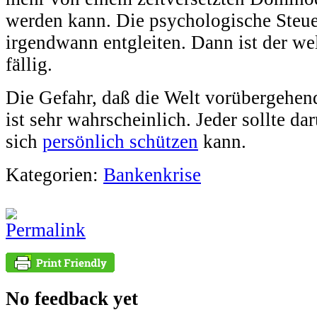
werden kann. Die psychologische Steu
irgendwann entgleiten. Dann ist der w
fällig.
Die Gefahr, daß die Welt vorübergehen
ist sehr wahrscheinlich. Jeder sollte d
sich
persönlich schützen
kann.
Kategorien:
Bankenkrise
No feedback yet