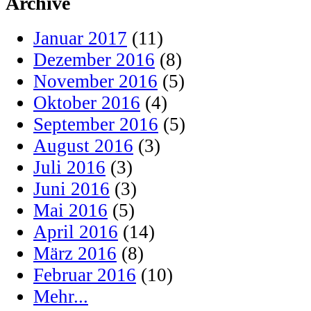
Archive
Januar 2017
(11)
Dezember 2016
(8)
November 2016
(5)
Oktober 2016
(4)
September 2016
(5)
August 2016
(3)
Juli 2016
(3)
Juni 2016
(3)
Mai 2016
(5)
April 2016
(14)
März 2016
(8)
Februar 2016
(10)
Mehr...