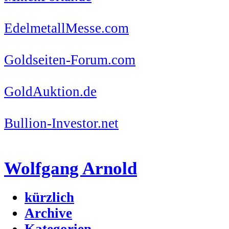
EdelmetallMesse.com
Goldseiten-Forum.com
GoldAuktion.de
Bullion-Investor.net
Wolfgang Arnold
kürzlich
Archive
Kategorien