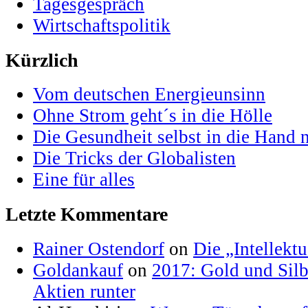
Tagesgespräch
Wirtschaftspolitik
Kürzlich
Vom deutschen Energieunsinn
Ohne Strom geht´s in die Hölle
Die Gesundheit selbst in die Hand
Die Tricks der Globalisten
Eine für alles
Letzte Kommentare
Rainer Ostendorf
on
Die „Intellektu
Goldankauf
on
2017: Gold und Silb
Aktien runter