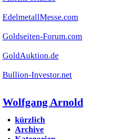
EdelmetallMesse.com
Goldseiten-Forum.com
GoldAuktion.de
Bullion-Investor.net
Wolfgang Arnold
kürzlich
Archive
Kategorien