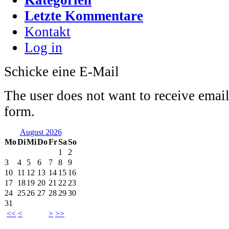
Letzte Kommentare
Kontakt
Log in
Schicke eine E-Mail
The user does not want to receive emai
form.
August 2026
Mo
Di
Mi
Do
Fr
Sa
So
1
2
3
4
5
6
7
8
9
10
11
12
13
14
15
16
17
18
19
20
21
22
23
24
25
26
27
28
29
30
31
<<
<
>
>>