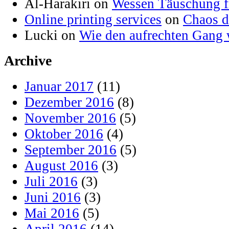
Al-Harakiri on
Wessen Täuschung fl
Online printing services
on
Chaos d
Lucki on
Wie den aufrechten Gang 
Archive
Januar 2017
(11)
Dezember 2016
(8)
November 2016
(5)
Oktober 2016
(4)
September 2016
(5)
August 2016
(3)
Juli 2016
(3)
Juni 2016
(3)
Mai 2016
(5)