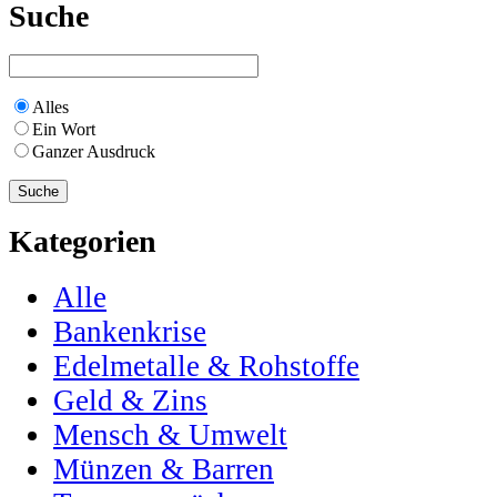
Suche
Alles
Ein Wort
Ganzer Ausdruck
Kategorien
Alle
Bankenkrise
Edelmetalle & Rohstoffe
Geld & Zins
Mensch & Umwelt
Münzen & Barren