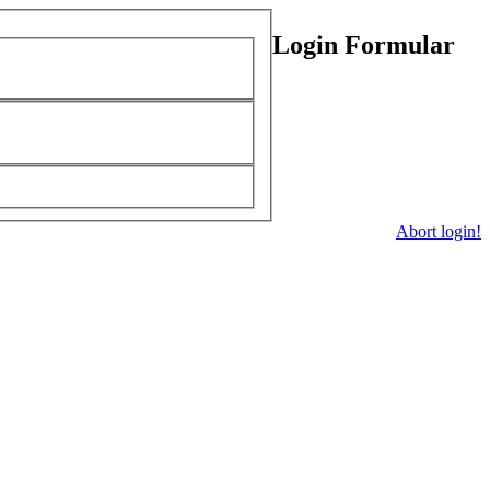
Login Formular
Abort login!