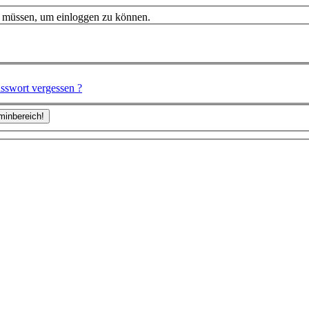
n müssen, um einloggen zu können.
sswort vergessen ?