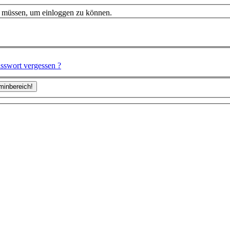
n müssen, um einloggen zu können.
sswort vergessen ?