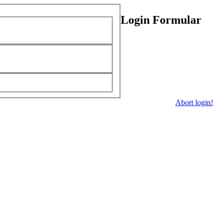
Login Formular
Abort login!