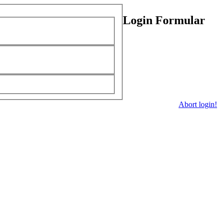
Login Formular
Abort login!