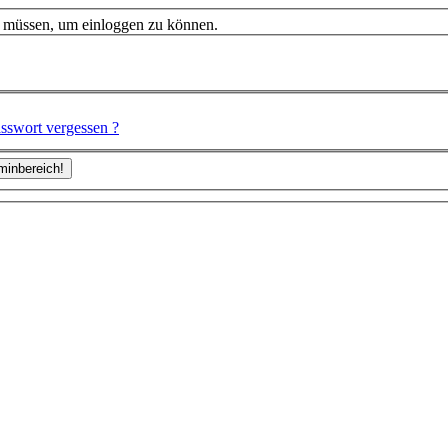
n müssen, um einloggen zu können.
sswort vergessen ?