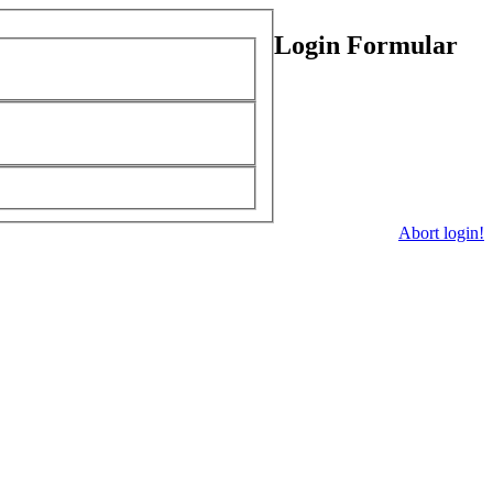
Login Formular
Abort login!