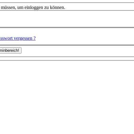
n müssen, um einloggen zu können.
sswort vergessen ?