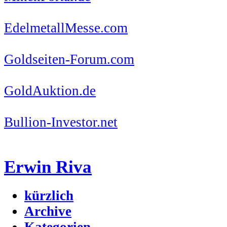
EdelmetallMesse.com
Goldseiten-Forum.com
GoldAuktion.de
Bullion-Investor.net
Erwin Riva
kürzlich
Archive
Kategorien