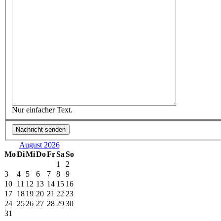
Nur einfacher Text.
August 2026
Mo
Di
Mi
Do
Fr
Sa
So
1
2
3
4
5
6
7
8
9
10
11
12
13
14
15
16
17
18
19
20
21
22
23
24
25
26
27
28
29
30
31