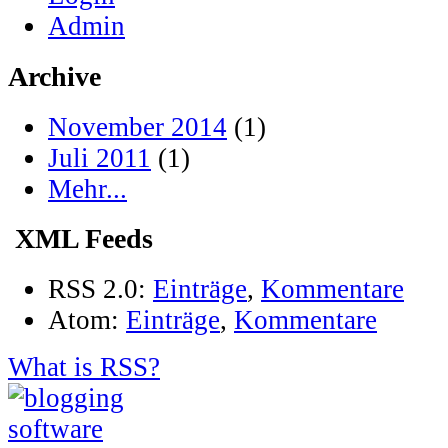
Admin
Archive
November 2014
(1)
Juli 2011
(1)
Mehr...
XML Feeds
RSS 2.0:
Einträge
,
Kommentare
Atom:
Einträge
,
Kommentare
What is RSS?