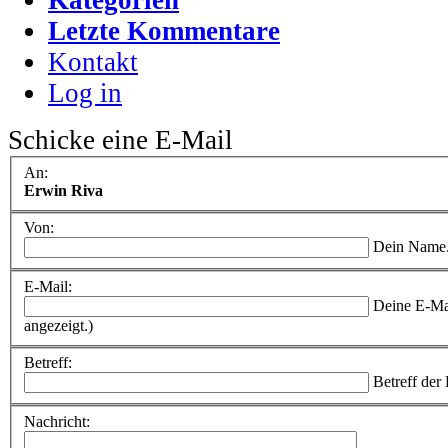
Letzte Kommentare
Kontakt
Log in
Schicke eine E-Mail
An:
Erwin Riva
Von:
Dein Name
E-Mail:
Deine E-Ma
angezeigt.)
Betreff:
Betreff der
Nachricht: