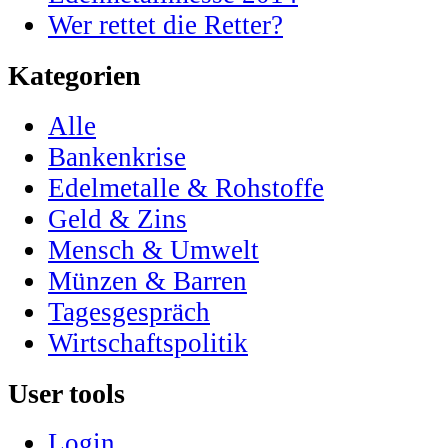
Wer rettet die Retter?
Kategorien
Alle
Bankenkrise
Edelmetalle & Rohstoffe
Geld & Zins
Mensch & Umwelt
Münzen & Barren
Tagesgespräch
Wirtschaftspolitik
User tools
Login