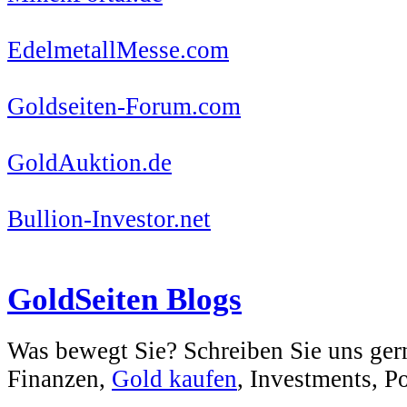
EdelmetallMesse.com
Goldseiten-Forum.com
GoldAuktion.de
Bullion-Investor.net
GoldSeiten Blogs
Was bewegt Sie? Schreiben Sie uns ger
Finanzen,
Gold kaufen
, Investments, Pol