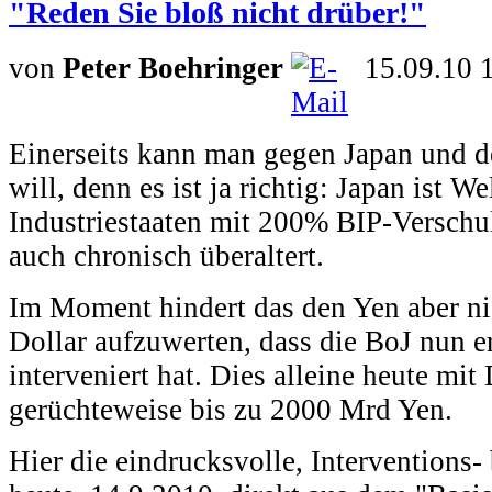
"Reden Sie bloß nicht drüber!"
von
Peter Boehringer
15.09.10 
Einerseits kann man gegen Japan und 
will, denn es ist ja richtig: Japan ist W
Industriestaaten mit 200% BIP-Verschu
auch chronisch überaltert.
Im Moment hindert das den Yen aber nic
Dollar aufzuwerten, dass die BoJ nun er
interveniert hat. Dies alleine heute mit
gerüchteweise bis zu 2000 Mrd Yen.
Hier die eindrucksvolle, Interventions