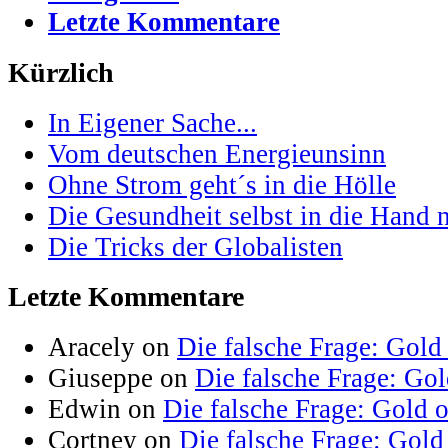
Letzte Kommentare
Kürzlich
In Eigener Sache...
Vom deutschen Energieunsinn
Ohne Strom geht´s in die Hölle
Die Gesundheit selbst in die Hand
Die Tricks der Globalisten
Letzte Kommentare
Aracely on
Die falsche Frage: Gold
Giuseppe on
Die falsche Frage: Go
Edwin on
Die falsche Frage: Gold 
Cortney on
Die falsche Frage: Gold