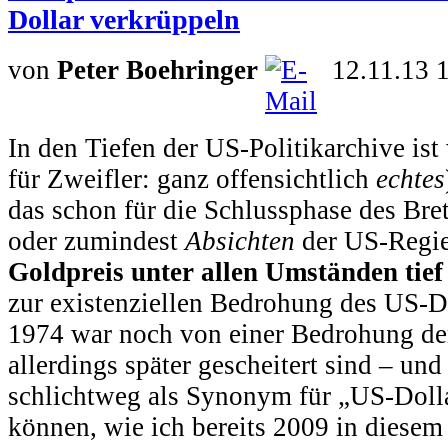
Dollar verkrüppeln
von
Peter Boehringer
12.11.13 
In den Tiefen der US-Politikarchive ist
für Zweifler: ganz offensichtlich
echtes
das schon für die Schlussphase des Br
oder zumindest
Absichten
der US-Regie
Goldpreis unter allen Umständen tief
zur existenziellen Bedrohung des US-D
1974 war noch von einer Bedrohung de
allerdings später gescheitert sind – und 
schlichtweg als Synonym für „US-Doll
können, wie ich bereits 2009 in diesem 