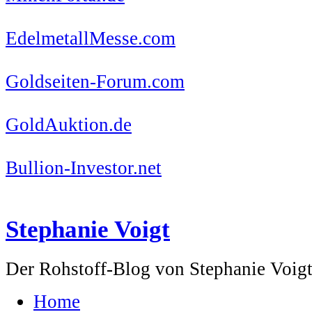
EdelmetallMesse.com
Goldseiten-Forum.com
GoldAuktion.de
Bullion-Investor.net
Stephanie Voigt
Der Rohstoff-Blog von Stephanie Voig
Home