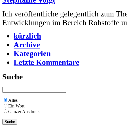
Ich veröffentliche gelegentlich zum Th
Entwicklungen im Bereich Rohstoffe u
kürzlich
Archive
Kategorien
Letzte Kommentare
Suche
Alles
Ein Wort
Ganzer Ausdruck