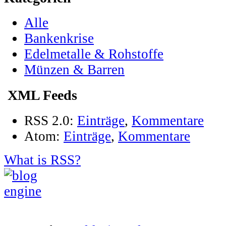
Alle
Bankenkrise
Edelmetalle & Rohstoffe
Münzen & Barren
XML Feeds
RSS 2.0:
Einträge
,
Kommentare
Atom:
Einträge
,
Kommentare
What is RSS?