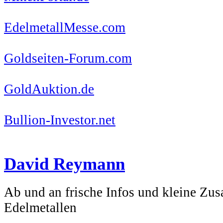
EdelmetallMesse.com
Goldseiten-Forum.com
GoldAuktion.de
Bullion-Investor.net
David Reymann
Ab und an frische Infos und kleine Z
Edelmetallen