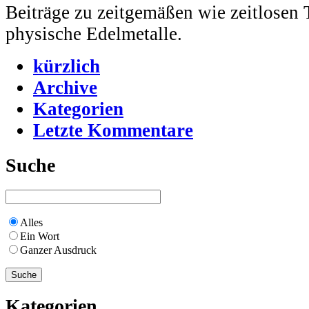
Beiträge zu zeitgemäßen wie zeitlose
physische Edelmetalle.
kürzlich
Archive
Kategorien
Letzte Kommentare
Suche
Alles
Ein Wort
Ganzer Ausdruck
Kategorien