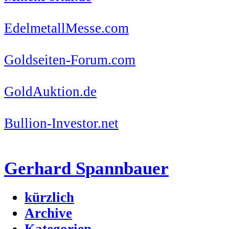
EdelmetallMesse.com
Goldseiten-Forum.com
GoldAuktion.de
Bullion-Investor.net
Gerhard Spannbauer
kürzlich
Archive
Kategorien