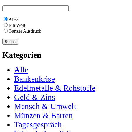
Alles
Ein Wort
Ganzer Ausdruck
Kategorien
Alle
Bankenkrise
Edelmetalle & Rohstoffe
Geld & Zins
Mensch & Umwelt
Münzen & Barren
Tagesgespräch