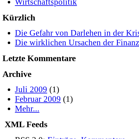
Wirtschaftspolitik
Kürzlich
Die Gefahr von Darlehen in der Kri
Die wirklichen Ursachen der Finanz
Letzte Kommentare
Archive
Juli 2009
(1)
Februar 2009
(1)
Mehr...
XML Feeds