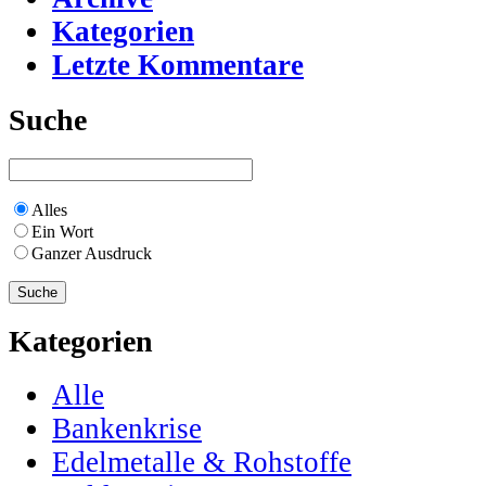
Kategorien
Letzte Kommentare
Suche
Alles
Ein Wort
Ganzer Ausdruck
Kategorien
Alle
Bankenkrise
Edelmetalle & Rohstoffe