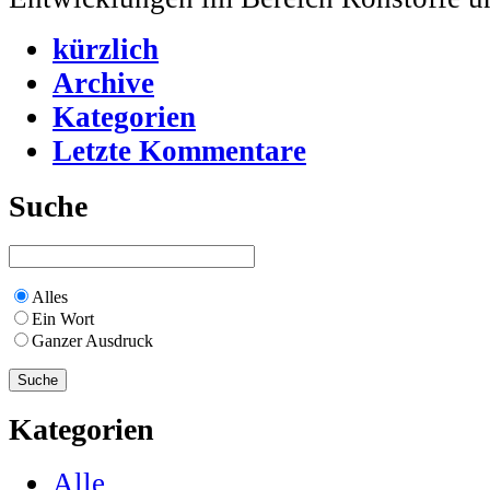
kürzlich
Archive
Kategorien
Letzte Kommentare
Suche
Alles
Ein Wort
Ganzer Ausdruck
Kategorien
Alle