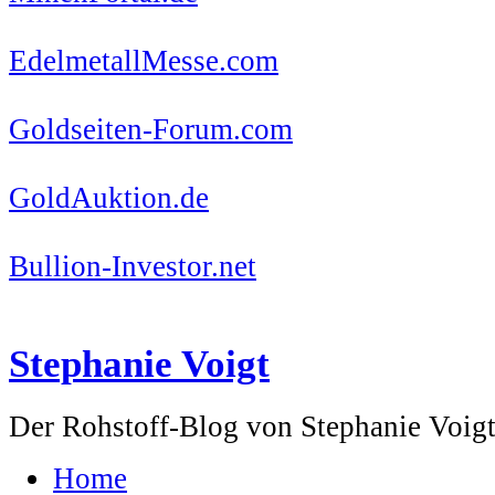
EdelmetallMesse.com
Goldseiten-Forum.com
GoldAuktion.de
Bullion-Investor.net
Stephanie Voigt
Der Rohstoff-Blog von Stephanie Voig
Home