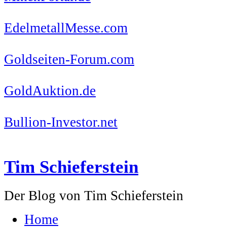
EdelmetallMesse.com
Goldseiten-Forum.com
GoldAuktion.de
Bullion-Investor.net
Tim Schieferstein
Der Blog von Tim Schieferstein
Home