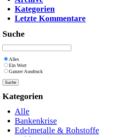
Kategorien
Letzte Kommentare
Suche
Alles
Ein Wort
Ganzer Ausdruck
Kategorien
Alle
Bankenkrise
Edelmetalle & Rohstoffe