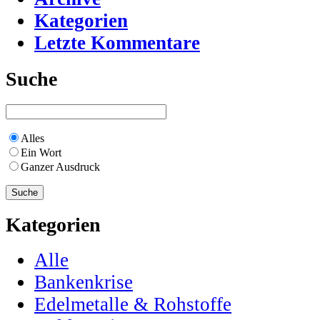
Kategorien
Letzte Kommentare
Suche
Alles
Ein Wort
Ganzer Ausdruck
Kategorien
Alle
Bankenkrise
Edelmetalle & Rohstoffe