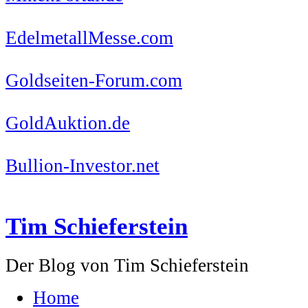
EdelmetallMesse.com
Goldseiten-Forum.com
GoldAuktion.de
Bullion-Investor.net
Tim Schieferstein
Der Blog von Tim Schieferstein
Home