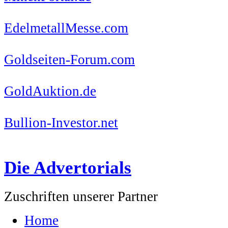
EdelmetallMesse.com
Goldseiten-Forum.com
GoldAuktion.de
Bullion-Investor.net
Die Advertorials
Zuschriften unserer Partner
Home