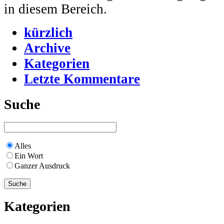
in diesem Bereich.
kürzlich
Archive
Kategorien
Letzte Kommentare
Suche
Alles
Ein Wort
Ganzer Ausdruck
Kategorien