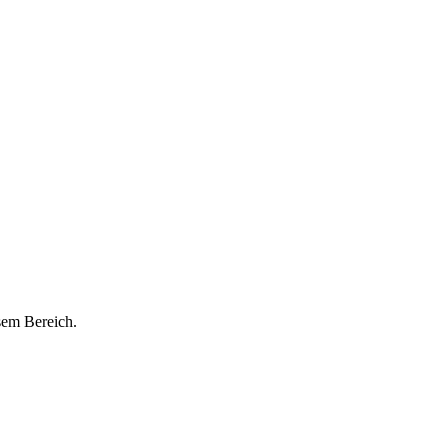
esem Bereich.