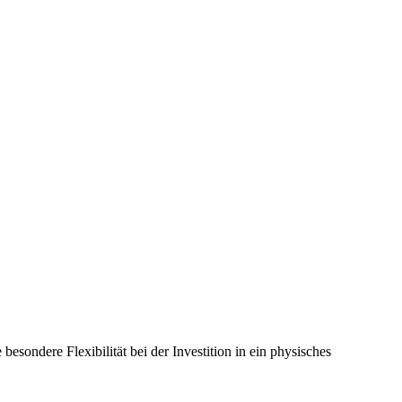
ondere Flexibilität bei der Investition in ein physisches