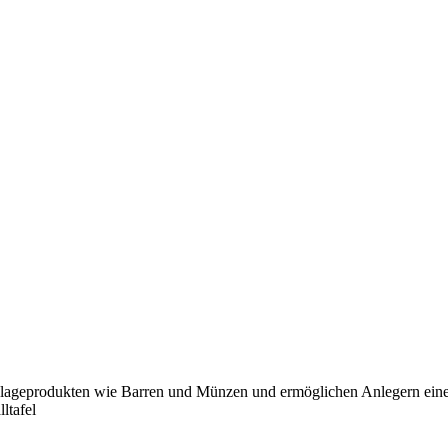
lageprodukten wie Barren und Münzen und ermöglichen Anlegern eine bes
ltafel