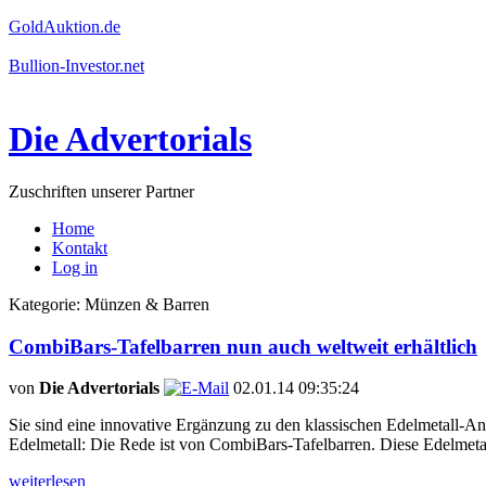
GoldAuktion.de
Bullion-Investor.net
Die Advertorials
Zuschriften unserer Partner
Home
Kontakt
Log in
Kategorie: Münzen & Barren
CombiBars-Tafelbarren nun auch weltweit erhältlich
von
Die Advertorials
02.01.14 09:35:24
Sie sind eine innovative Ergänzung zu den klassischen Edelmetall-An
Edelmetall: Die Rede ist von CombiBars-Tafelbarren. Diese Edelmetal
weiterlesen