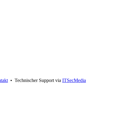
takt
• Technischer Support via
ITSecMedia