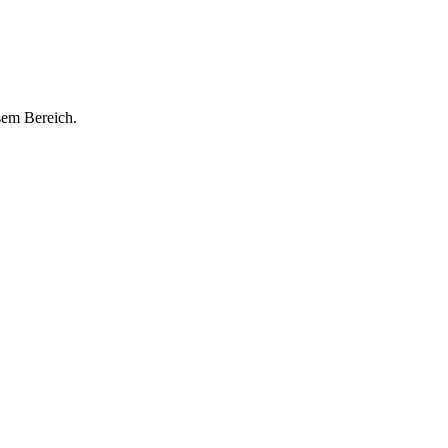
esem Bereich.