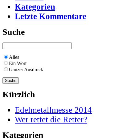
Kategorien
Letzte Kommentare
Suche
Alles
Ein Wort
Ganzer Ausdruck
Kürzlich
Edelmetallmesse 2014
Wer rettet die Retter?
Kategorien