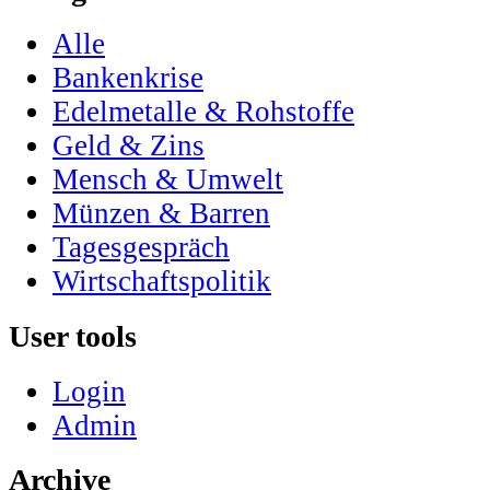
Alle
Bankenkrise
Edelmetalle & Rohstoffe
Geld & Zins
Mensch & Umwelt
Münzen & Barren
Tagesgespräch
Wirtschaftspolitik
User tools
Login
Admin
Archive