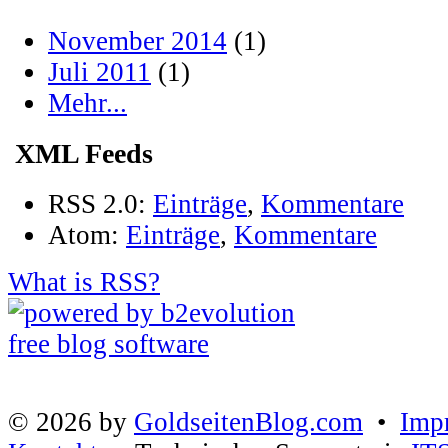
November 2014
(1)
Juli 2011
(1)
Mehr...
XML Feeds
RSS 2.0:
Einträge
,
Kommentare
Atom:
Einträge
,
Kommentare
What is RSS?
© 2026 by
GoldseitenBlog.com
•
Imp