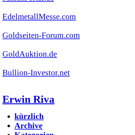
EdelmetallMesse.com
Goldseiten-Forum.com
GoldAuktion.de
Bullion-Investor.net
Erwin Riva
kürzlich
Archive
Kategorien