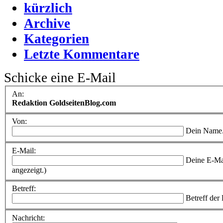
kürzlich
Archive
Kategorien
Letzte Kommentare
Schicke eine E-Mail
An:
Redaktion GoldseitenBlog.com
Von:
Dein Name
E-Mail:
Deine E-Ma
angezeigt.)
Betreff:
Betreff der
Nachricht: