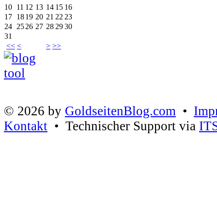
10
11
12
13
14
15
16
17
18
19
20
21
22
23
24
25
26
27
28
29
30
31
<<
<
>
>>
© 2026 by
GoldseitenBlog.com
•
Imp
Kontakt
• Technischer Support via
IT