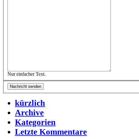
Nur einfacher Text.
kürzlich
Archive
Kategorien
Letzte Kommentare