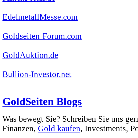
EdelmetallMesse.com
Goldseiten-Forum.com
GoldAuktion.de
Bullion-Investor.net
GoldSeiten Blogs
Was bewegt Sie? Schreiben Sie uns ger
Finanzen,
Gold kaufen
, Investments, Pol