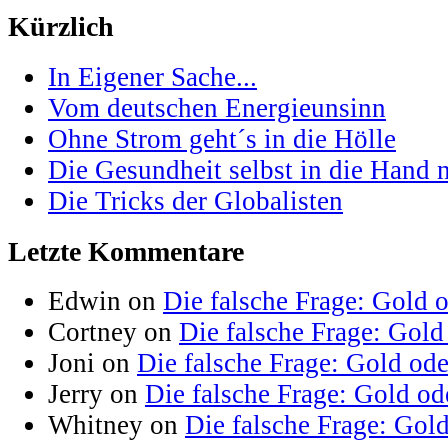
Kürzlich
In Eigener Sache...
Vom deutschen Energieunsinn
Ohne Strom geht´s in die Hölle
Die Gesundheit selbst in die Hand
Die Tricks der Globalisten
Letzte Kommentare
Edwin on
Die falsche Frage: Gold 
Cortney on
Die falsche Frage: Gold
Joni on
Die falsche Frage: Gold od
Jerry on
Die falsche Frage: Gold od
Whitney on
Die falsche Frage: Gol