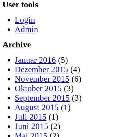
User tools
Login
Admin
Archive
Januar 2016
(5)
Dezember 2015
(4)
November 2015
(6)
Oktober 2015
(3)
September 2015
(3)
August 2015
(1)
Juli 2015
(1)
Juni 2015
(2)
Mai 2015
(2)