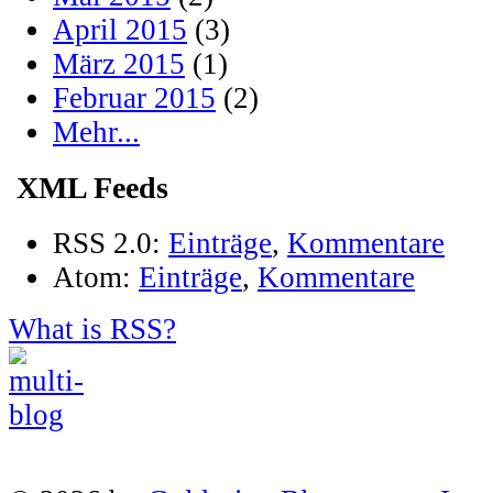
April 2015
(3)
März 2015
(1)
Februar 2015
(2)
Mehr...
XML Feeds
RSS 2.0:
Einträge
,
Kommentare
Atom:
Einträge
,
Kommentare
What is RSS?