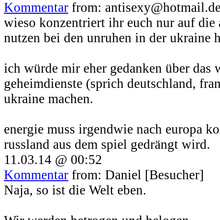
Kommentar
from: antisexy@hotmail.de
wieso konzentriert ihr euch nur auf die
nutzen bei den unruhen in der ukraine h
ich würde mir eher gedanken über das 
geheimdienste (sprich deutschland, fran
ukraine machen.
energie muss irgendwie nach europa k
russland aus dem spiel gedrängt wird.
11.03.14 @ 00:52
Kommentar
from: Daniel [Besucher]
Naja, so ist die Welt eben.