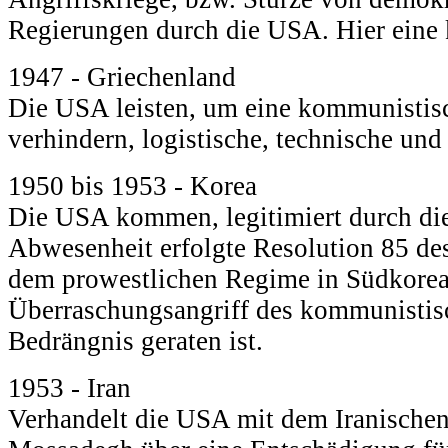
Regierungen durch die USA. Hier eine 
1947 - Griechenland
Die USA leisten, um eine kommunisti
verhindern, logistische, technische und
1950 bis 1953 - Korea
Die USA kommen, legitimiert durch die
Abwesenheit erfolgte Resolution 85 des
dem prowestlichen Regime in Südkorea 
Überraschungsangriff des kommunistis
Bedrängnis geraten ist.
1953 - Iran
Verhandelt die USA mit dem Iranischen