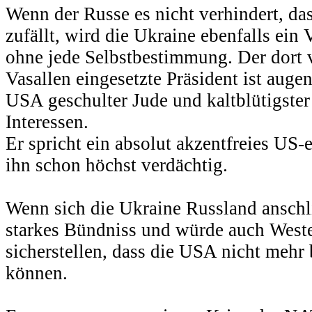
Wenn der Russe es nicht verhindert, d
zufällt, wird die Ukraine ebenfalls ein
ohne jede Selbstbestimmung. Der dort
Vasallen eingesetzte Präsident ist auge
USA geschulter Jude und kaltblütigster
Interessen.
Er spricht ein absolut akzentfreies US-
ihn schon höchst verdächtig.
Wenn sich die Ukraine Russland anschl
starkes Bündniss und würde auch Weste
sicherstellen, dass die USA nicht mehr
können.