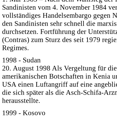
Sandinisten vom 4. November 1984 ve
vollständiges Handelsembargo gegen Ni
den Sandinisten sehr schnell die marxis
durchsetzen. Fortführung der Unterstü
(Contras) zum Sturz des seit 1979 regi
Regimes.
1998 - Sudan
20. August 1998 Als Vergeltung für die
amerikanischen Botschaften in Kenia u
USA einen Luftangriff auf eine angebli
die sich später als die Asch-Schifa-Arz
herausstellte.
1999 - Kosovo