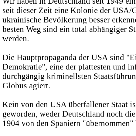
Wir haben in Deutschland seit 1949 ei
seit dieser Zeit eine Kolonie der USA/
ukrainische Bevölkerung besser erkenne
besten Weg sind ein total abhängiger
werden.
Die Hauptpropaganda der USA sind "E
Demokratie", eine der plattesten und in
durchgängig kriminellsten Staatsführun
Globus agiert.
Kein von den USA überfallener Staat is
geworden, weder Deutschland noch die P
1904 von den Spaniern "übernommen" 