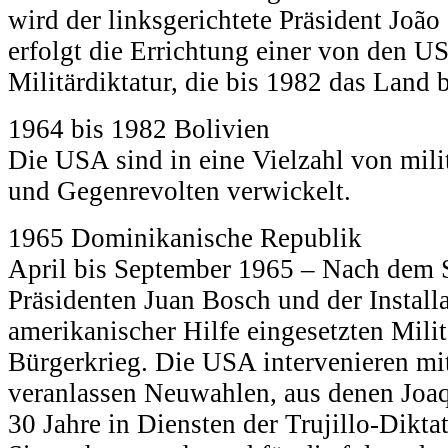
wird der linksgerichtete Präsident João
erfolgt die Errichtung einer von den US
Militärdiktatur, die bis 1982 das Land 
1964 bis 1982 Bolivien
Die USA sind in eine Vielzahl von milit
und Gegenrevolten verwickelt.
1965 Dominikanische Republik
April bis September 1965 – Nach dem S
Präsidenten Juan Bosch und der Installa
amerikanischer Hilfe eingesetzten Milit
Bürgerkrieg. Die USA intervenieren mi
veranlassen Neuwahlen, aus denen Joaq
30 Jahre in Diensten der Trujillo-Diktat