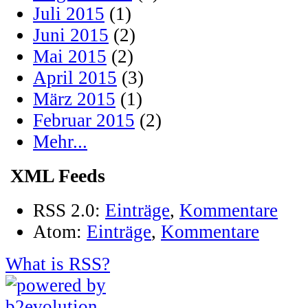
Juli 2015
(1)
Juni 2015
(2)
Mai 2015
(2)
April 2015
(3)
März 2015
(1)
Februar 2015
(2)
Mehr...
XML Feeds
RSS 2.0:
Einträge
,
Kommentare
Atom:
Einträge
,
Kommentare
What is RSS?