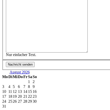
Nur einfacher Text.
August 2026
Mo
Di
Mi
Do
Fr
Sa
So
1
2
3
4
5
6
7
8
9
10
11
12
13
14
15
16
17
18
19
20
21
22
23
24
25
26
27
28
29
30
31