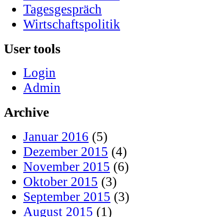
Tagesgespräch
Wirtschaftspolitik
User tools
Login
Admin
Archive
Januar 2016
(5)
Dezember 2015
(4)
November 2015
(6)
Oktober 2015
(3)
September 2015
(3)
August 2015
(1)