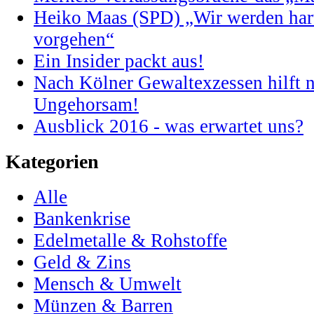
Heiko Maas (SPD) „Wir werden har
vorgehen“
Ein Insider packt aus!
Nach Kölner Gewaltexzessen hilft n
Ungehorsam!
Ausblick 2016 - was erwartet uns?
Kategorien
Alle
Bankenkrise
Edelmetalle & Rohstoffe
Geld & Zins
Mensch & Umwelt
Münzen & Barren