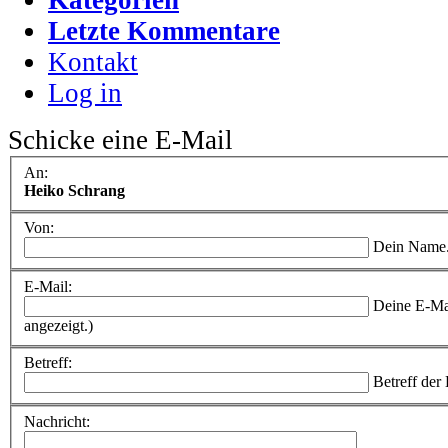
Letzte Kommentare
Kontakt
Log in
Schicke eine E-Mail
An:
Heiko Schrang
Von:
Dein Name
E-Mail:
Deine E-Ma
angezeigt.)
Betreff:
Betreff der
Nachricht: