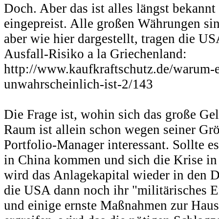
Doch. Aber das ist alles längst bekann
eingepreist. Alle großen Währungen sin
aber wie hier dargestellt, tragen die U
Ausfall-Risiko a la Griechenland:
http://www.kaufkraftschutz.de/warum-ei
unwahrscheinlich-ist-2/143
Die Frage ist, wohin sich das große Ge
Raum ist allein schon wegen seiner Grö
Portfolio-Manager interessant. Sollte e
in China kommen und sich die Krise in
wird das Anlagekapital wieder in den 
die USA dann noch ihr "militärisches 
und einige ernste Maßnahmen zur Haus