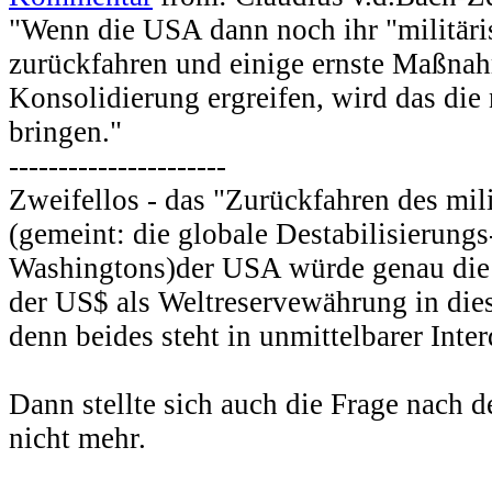
"Wenn die USA dann noch ihr "militär
zurückfahren und einige ernste Maßnah
Konsolidierung ergreifen, wird das die
bringen."
----------------------
Zweifellos - das "Zurückfahren des mi
(gemeint: die globale Destabilisierungs
Washingtons)der USA würde genau die 
der US$ als Weltreservewährung in dies
denn beides steht in unmittelbarer Inte
Dann stellte sich auch die Frage nach
nicht mehr.