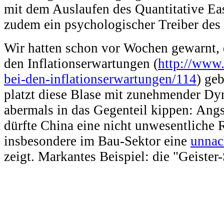
mit dem Auslaufen des Quantitative Ea
zudem ein psychologischer Treiber des 
Wir hatten schon vor Wochen gewarnt, d
den Inflationserwartungen (
http://www.
bei-den-inflationserwartungen/114
) ge
platzt diese Blase mit zunehmender Dy
abermals in das Gegenteil kippen: Angs
dürfte China eine nicht unwesentliche 
insbesondere im Bau-Sektor eine
unnac
zeigt. Markantes Beispiel: die "Geister