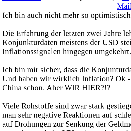
Ich bin auch nicht mehr so optimistisch
Die Erfahrung der letzten zwei Jahre leh
Konjunkturdaten meistens der USD stei
Inflationssignalen hingegen umgekehrt
Ich bin mir sicher, dass die Konjunturd
Und haben wir wirklich Inflation? Ok 
China schon. Aber WIR HIER?!?
Viele Rohstoffe sind zwar stark gestieg
man sehr negative Reaktionen auf schl
auf Drohungen zur Senkung der Geldm