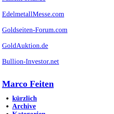
EdelmetallMesse.com
Goldseiten-Forum.com
GoldAuktion.de
Bullion-Investor.net
Marco Feiten
kürzlich
Archive
Kategorien