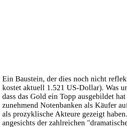
Ein Baustein, der dies noch nicht reflek
kostet aktuell 1.521 US-Dollar). Was un
dass das Gold ein Topp ausgebildet hat i
zunehmend Notenbanken als Käufer auftr
als prozyklische Akteure gezeigt haben
angesichts der zahlreichen "dramatisc