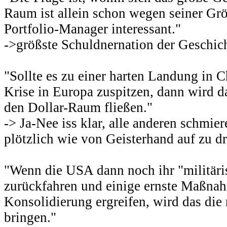
Raum ist allein schon wegen seiner Grö
Portfolio-Manager interessant."
->größste Schuldnernation der Geschic
"Sollte es zu einer harten Landung in
Krise in Europa zuspitzen, dann wird d
den Dollar-Raum fließen."
-> Ja-Nee iss klar, alle anderen schmie
plötzlich wie von Geisterhand auf zu dr
"Wenn die USA dann noch ihr "militär
zurückfahren und einige ernste Maßnah
Konsolidierung ergreifen, wird das die
bringen."