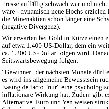
Presse auffällig schwach war und nicht
wäre - dynamisch neue Hochs erzielen k
die Minenaktien schon länger eine Sch
(negative Divergenz).
Wir erwarten bei Gold in Kürze einen 
auf etwa 1.400 US-Dollar, dem ein weit
ca. 1.200 US-Dollar folgen wird. Danac
Seitswärtsbewegung folgen.
"Gewinner" der nächsten Monate dürfte
es wird ins allgemeine Bewusstsein rüc
Easing de facto "nur" eine psychologisc
inflationäre Wirkung hat. Zudem gibt 
Alternative. Euro und Yen weisen struk