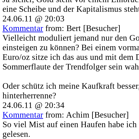
eine Scheibe und der Kapitalismus steh
24.06.11 @ 20:03
Kommentar
from: Bert [Besucher]
Vielleicht moduliert jemand nur den Go
einsteigen zu können? Bei einem vorma
Euro/oz sitze ich das aus und mit dem 
Sommerflaute der Trendfolger sein wah
Oder schütz ich meine Kaufkraft besser
hinterherrenne?
24.06.11 @ 20:34
Kommentar
from: Achim [Besucher]
So viel Mist auf einen Haufen habe ich
gelesen.