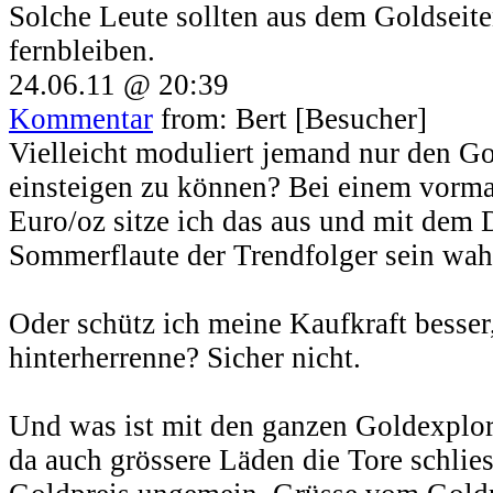
Solche Leute sollten aus dem Goldseit
fernbleiben.
24.06.11 @ 20:39
Kommentar
from: Bert [Besucher]
Vielleicht moduliert jemand nur den Go
einsteigen zu können? Bei einem vorma
Euro/oz sitze ich das aus und mit dem 
Sommerflaute der Trendfolger sein wah
Oder schütz ich meine Kaufkraft besser
hinterherrenne? Sicher nicht.
Und was ist mit den ganzen Goldexpl
da auch grössere Läden die Tore schlies