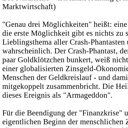
Marktwirtschaft)
"Genau drei Möglichkeiten" heißt: eine 
die erste Möglichkeit gibt es nichts zu 
Lieblingsthema aller Crash-Phantasten u
wahrscheinlich. Der Crash-Phantast, der
paar Goldklötzchen bunkert, weiß nicht
einer globalisierten Zinsgeld-Ökonomi
Menschen der Geldkreislauf - und damit
mitgekoppelt zusammenbricht. Die Heil
dieses Ereignis als "Armageddon".
Für die Beendigung der "Finanzkrise" 
eigentlichen Beginn der menschlichen Z