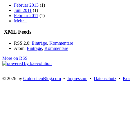
Februar 2013
(1)
Juni 2011
(1)
Februar 2011
(1)
Mehr...
XML Feeds
RSS 2.0:
Einträge
,
Kommentare
Atom:
Einträge
,
Kommentare
More on RSS
© 2026 by
GoldseitenBlog.com
•
Impressum
•
Datenschutz
•
Kon