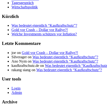
Tagesgespräch
Wirtschaftspolitik
Kürzlich
Was bedeutet eigentlich “Kaufkraftschutz”?
Gold vor Crash – Dollar vor Rallye?!
Welche Investments schützen vor Inflation?
Letzte Kommentare
joe on
Gold vor Crash – Dollar vor Rallye?!
Silverager on
Was bedeutet eigentlich “Kaufkraftschutz”?
Ano Nym on
Was bedeutet eigentlich “Kaufkraftschutz”?
kaufkraftschutz.de on
Was bedeutet eigentlich “Kaufkraftschut
rakang siang on
Was bedeutet eigentlich “Kaufkraftschutz”?
User tools
Login
Admin
Archive