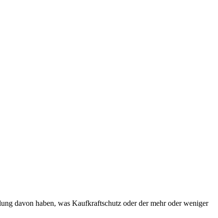
llung davon haben, was Kaufkraftschutz oder der mehr oder weniger