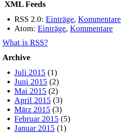
XML Feeds
RSS 2.0:
Einträge
,
Kommentare
Atom:
Einträge
,
Kommentare
What is RSS?
Archive
Juli 2015
(1)
Juni 2015
(2)
Mai 2015
(2)
April 2015
(3)
März 2015
(3)
Februar 2015
(5)
Januar 2015
(1)