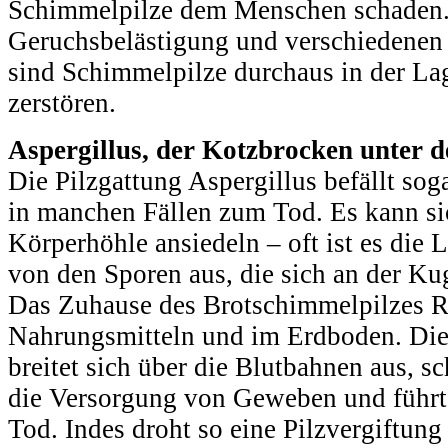
Schimmelpilze dem Menschen schaden. 
Geruchsbelästigung und verschiedenen 
sind Schimmelpilze durchaus in der L
zerstören.
Aspergillus, der Kotzbrocken unter 
Die Pilzgattung Aspergillus befällt sog
in manchen Fällen zum Tod. Es kann sic
Körperhöhle ansiedeln – oft ist es die 
von den Sporen aus, die sich an der Ku
Das Zuhause des Brotschimmelpilzes Rhi
Nahrungsmitteln und im Erdboden. Die
breitet sich über die Blutbahnen aus, sc
die Versorgung von Geweben und führ
Tod. Indes droht so eine Pilzvergiftung