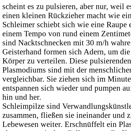
scheint es zu pulsieren, aber nur, weil
einen kleinen Rückzieher macht wie ei
Schleimer schiebt sich wie eine Raupe 
einem Tempo von rund einem Zentimete
sind Nacktschnecken mit 30 m/h wahre 
Geisterhand formen sich Adern, um die
Körper zu verteilen. Diese pulsierenden
Plasmodiums sind mit der menschlic
vergleichbar. Sie ziehen sich im Minu
entspannen sich wieder und pumpen auf
hin und her.
Schleimpilze sind Verwandlungskünstle
zusammen, fließen sie ineinander und z
Lebewesen weiter. Erschnüffelt ein Pl