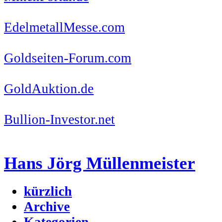
EdelmetallMesse.com
Goldseiten-Forum.com
GoldAuktion.de
Bullion-Investor.net
Hans Jörg Müllenmeister
kürzlich
Archive
Kategorien