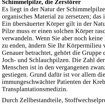
Schimmelpilze, die Zerstörer
Es liegt in der Natur der Schimmelpilze
organisches Material zu zersetzen; das i
Ein übersäuerter Körper gilt in der Natu
Pilze muss er einen solchen Körper ras
verwandeln. Wenn Sie aber noch keine 
zu enden, ändern Sie Ihr Körpermilieu v
Genauer betrachtet, gehört die Gruppe
Joch- und Schlauchpilzen. Die Zahl der
Menschen ist in den vergangenen zwan
gestiegen. Grund dafür ist vor allem d
immungeschwächter Patienten der Kreb
Transplantationsmedizin.
Durch Zellbestandteile, Stoffwechselp