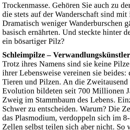
Trockenmasse. Gehören Sie auch zu de
die stets auf der Wanderschaft sind mit
Dramatisch weniger Wanderburschen gä
basisch ernährten. Und steckte hinter 
ein bösartiger Pilz?
Schleimpilze – Verwandlungskünstle
Trotz ihres Namens sind sie keine Pilze
ihrer Lebensweise vereinen sie beides:
Tieren und Pilzen. An die Zweitausend
Evolution bildeten seit 700 Millionen 
Zweig im Stammbaum des Lebens. Einze
Schwer zu entscheiden. Warum? Die Zel
das Plasmodium, verdoppeln sich im 8
Zellen selbst teilen sich aber nicht. So