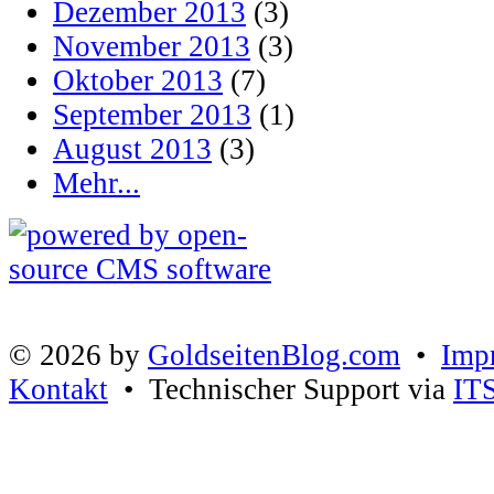
Dezember 2013
(3)
November 2013
(3)
Oktober 2013
(7)
September 2013
(1)
August 2013
(3)
Mehr...
© 2026 by
GoldseitenBlog.com
•
Imp
Kontakt
• Technischer Support via
IT