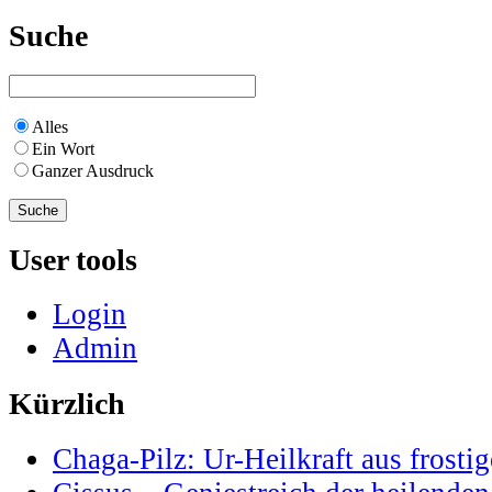
Suche
Alles
Ein Wort
Ganzer Ausdruck
User tools
Login
Admin
Kürzlich
Chaga-Pilz: Ur-Heilkraft aus frostig