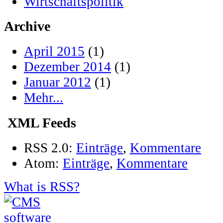
Wirtschaftspolitik
Archive
April 2015
(1)
Dezember 2014
(1)
Januar 2012
(1)
Mehr...
XML Feeds
RSS 2.0:
Einträge
,
Kommentare
Atom:
Einträge
,
Kommentare
What is RSS?