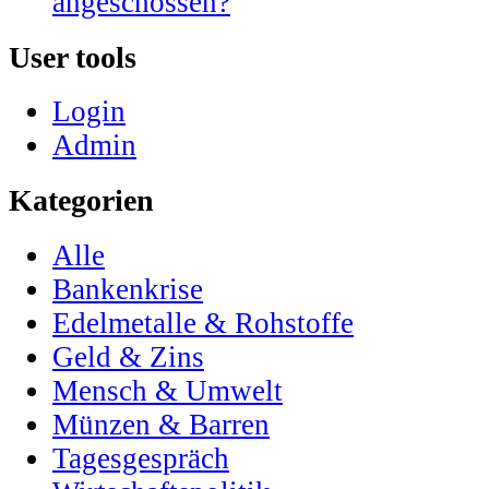
angeschossen?
User tools
Login
Admin
Kategorien
Alle
Bankenkrise
Edelmetalle & Rohstoffe
Geld & Zins
Mensch & Umwelt
Münzen & Barren
Tagesgespräch