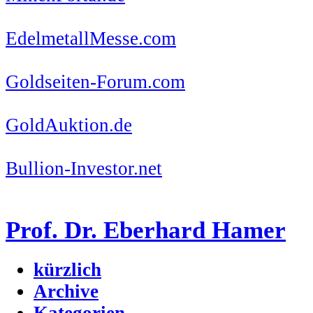
EdelmetallMesse.com
Goldseiten-Forum.com
GoldAuktion.de
Bullion-Investor.net
Prof. Dr. Eberhard Hamer
kürzlich
Archive
Kategorien