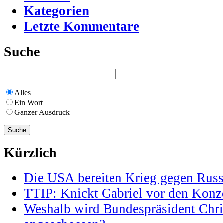
Kategorien
Letzte Kommentare
Suche
Alles
Ein Wort
Ganzer Ausdruck
Kürzlich
Die USA bereiten Krieg gegen Russ
TTIP: Knickt Gabriel vor den Konz
Weshalb wird Bundespräsident Chris