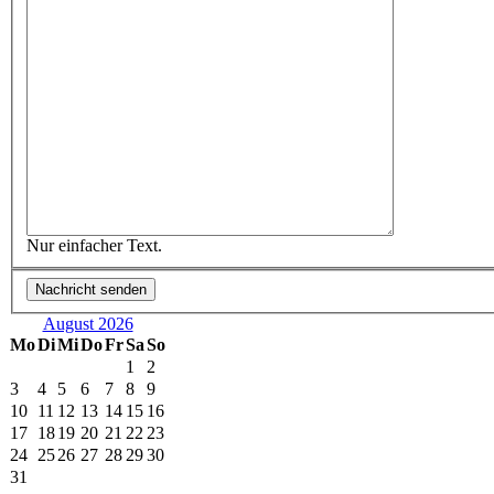
Nur einfacher Text.
August 2026
Mo
Di
Mi
Do
Fr
Sa
So
1
2
3
4
5
6
7
8
9
10
11
12
13
14
15
16
17
18
19
20
21
22
23
24
25
26
27
28
29
30
31