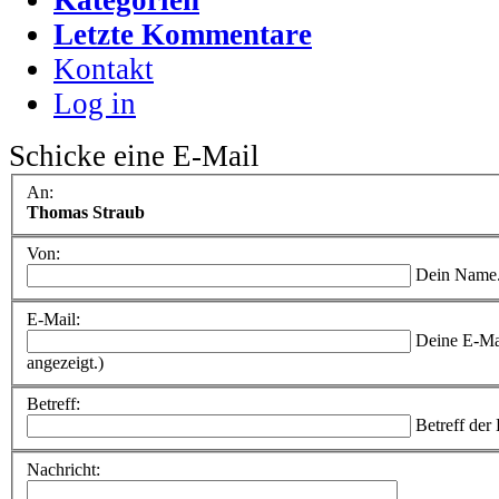
Letzte Kommentare
Kontakt
Log in
Schicke eine E-Mail
An:
Thomas Straub
Von:
Dein Name
E-Mail:
Deine E-Ma
angezeigt.)
Betreff:
Betreff der
Nachricht: