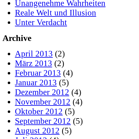
Unangenehme Wahrheiten
Reale Welt und Illusion
Unter Verdacht
Archive
April 2013
(2)
März 2013
(2)
Februar 2013
(4)
Januar 2013
(5)
Dezember 2012
(4)
November 2012
(4)
Oktober 2012
(5)
September 2012
(5)
August 2012
(5)