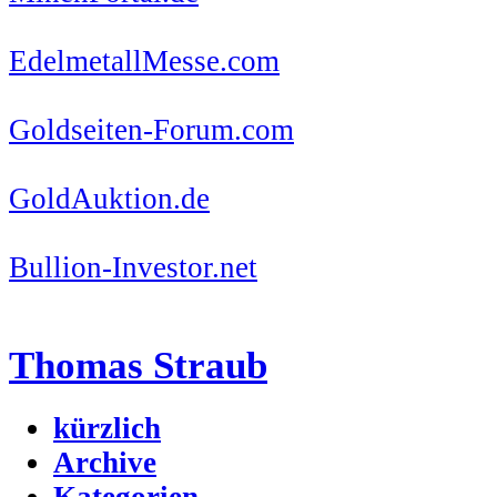
EdelmetallMesse.com
Goldseiten-Forum.com
GoldAuktion.de
Bullion-Investor.net
Thomas Straub
kürzlich
Archive
Kategorien