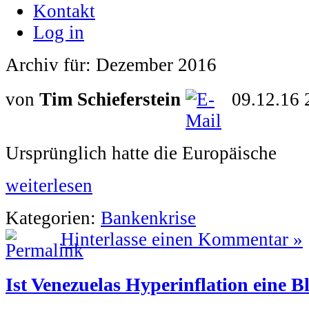
Kontakt
Log in
Archiv für: Dezember 2016
von
Tim Schieferstein
09.12.16 
Ursprünglich hatte die Europäische
weiterlesen
Kategorien:
Bankenkrise
Hinterlasse einen Kommentar »
Ist Venezuelas Hyperinflation eine 