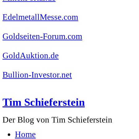
EdelmetallMesse.com
Goldseiten-Forum.com
GoldAuktion.de
Bullion-Investor.net
Tim Schieferstein
Der Blog von Tim Schieferstein
Home