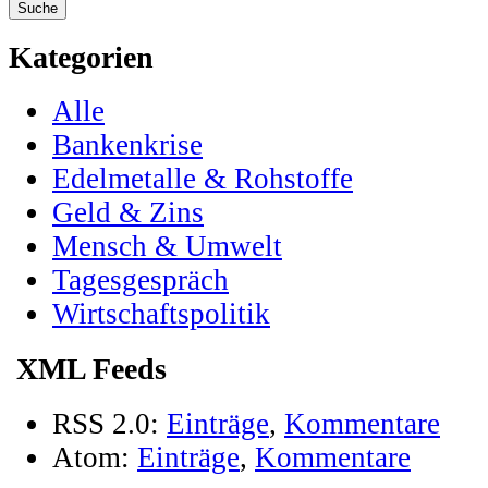
Kategorien
Alle
Bankenkrise
Edelmetalle & Rohstoffe
Geld & Zins
Mensch & Umwelt
Tagesgespräch
Wirtschaftspolitik
XML Feeds
RSS 2.0:
Einträge
,
Kommentare
Atom:
Einträge
,
Kommentare