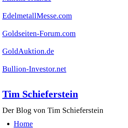
EdelmetallMesse.com
Goldseiten-Forum.com
GoldAuktion.de
Bullion-Investor.net
Tim Schieferstein
Der Blog von Tim Schieferstein
Home