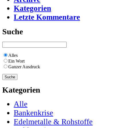
Kategorien
Letzte Kommentare
Suche
Alles
Ein Wort
Ganzer Ausdruck
Kategorien
Alle
Bankenkrise
Edelmetalle & Rohstoffe