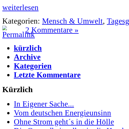
weiterlesen
Kategorien:
Mensch & Umwelt
,
Tagesg
2 Kommentare »
kürzlich
Archive
Kategorien
Letzte Kommentare
Kürzlich
In Eigener Sache...
Vom deutschen Energieunsinn
Ohne Strom geht´s in die Hölle