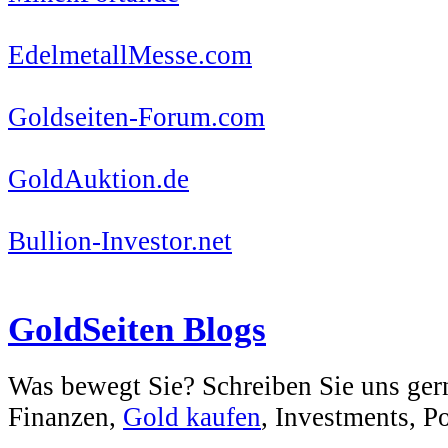
EdelmetallMesse.com
Goldseiten-Forum.com
GoldAuktion.de
Bullion-Investor.net
GoldSeiten Blogs
Was bewegt Sie? Schreiben Sie uns ger
Finanzen,
Gold kaufen
, Investments, Pol