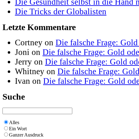
Die Gesundheit selbst in die Hand
Die Tricks der Globalisten
Letzte Kommentare
Cortney on
Die falsche Frage: Gold
Joni on
Die falsche Frage: Gold od
Jerry on
Die falsche Frage: Gold od
Whitney on
Die falsche Frage: Gol
Ivan on
Die falsche Frage: Gold od
Suche
Alles
Ein Wort
Ganzer Ausdruck