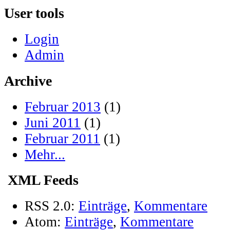
User tools
Login
Admin
Archive
Februar 2013
(1)
Juni 2011
(1)
Februar 2011
(1)
Mehr...
XML Feeds
RSS 2.0:
Einträge
,
Kommentare
Atom:
Einträge
,
Kommentare