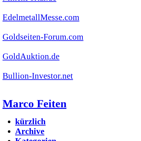
EdelmetallMesse.com
Goldseiten-Forum.com
GoldAuktion.de
Bullion-Investor.net
Marco Feiten
kürzlich
Archive
Kategorien