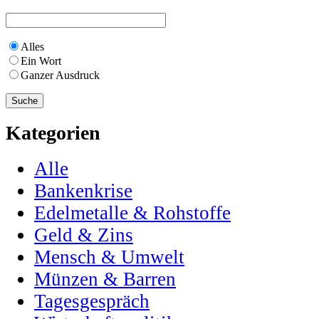
Alles
Ein Wort
Ganzer Ausdruck
Kategorien
Alle
Bankenkrise
Edelmetalle & Rohstoffe
Geld & Zins
Mensch & Umwelt
Münzen & Barren
Tagesgespräch