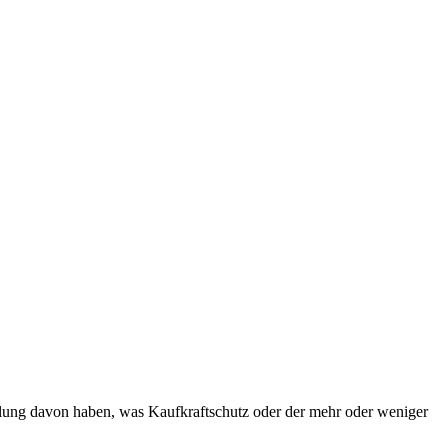
llung davon haben, was Kaufkraftschutz oder der mehr oder weniger