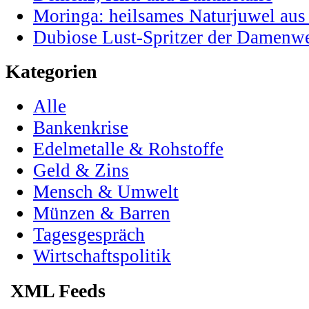
Moringa: heilsames Naturjuwel au
Dubiose Lust-Spritzer der Damenwe
Kategorien
Alle
Bankenkrise
Edelmetalle & Rohstoffe
Geld & Zins
Mensch & Umwelt
Münzen & Barren
Tagesgespräch
Wirtschaftspolitik
XML Feeds