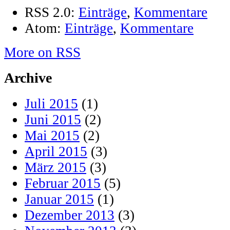
RSS 2.0:
Einträge
,
Kommentare
Atom:
Einträge
,
Kommentare
More on RSS
Archive
Juli 2015
(1)
Juni 2015
(2)
Mai 2015
(2)
April 2015
(3)
März 2015
(3)
Februar 2015
(5)
Januar 2015
(1)
Dezember 2013
(3)