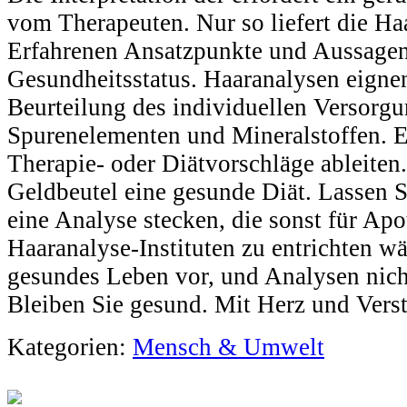
vom Therapeuten. Nur so liefert die H
Erfahrenen Ansatzpunkte und Aussage
Gesundheitsstatus. Haaranalysen eigne
Beurteilung des individuellen Versorgu
Spurenelementen und Mineralstoffen. Es
Therapie- oder Diätvorschläge ableiten
Geldbeutel eine gesunde Diät. Lassen S
eine Analyse stecken, die sonst für Ap
Haaranalyse-Instituten zu entrichten wä
gesundes Leben vor, und Analysen nich
Bleiben Sie gesund. Mit Herz und Vers
Kategorien:
Mensch & Umwelt