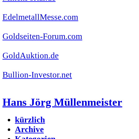
EdelmetallMesse.com
Goldseiten-Forum.com
GoldAuktion.de
Bullion-Investor.net
Hans Jörg Müllenmeister
kürzlich
Archive
Kategorien