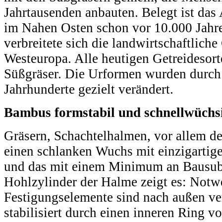
Jahrtausenden anbauten. Belegt ist das
im Nahen Osten schon vor 10.000 Jahre
verbreitete sich die landwirtschaftliche
Westeuropa. Alle heutigen Getreidesort
Süßgräser. Die Urformen wurden durch
Jahrhunderte gezielt verändert.
Bambus formstabil und schnellwüchs
Gräsern, Schachtelhalmen, vor allem d
einen schlanken Wuchs mit einzigartige
und das mit einem Minimum an Bausubs
Hohlzylinder der Halme zeigt es: Notw
Festigungselemente sind nach außen ve
stabilisiert durch einen inneren Ring 