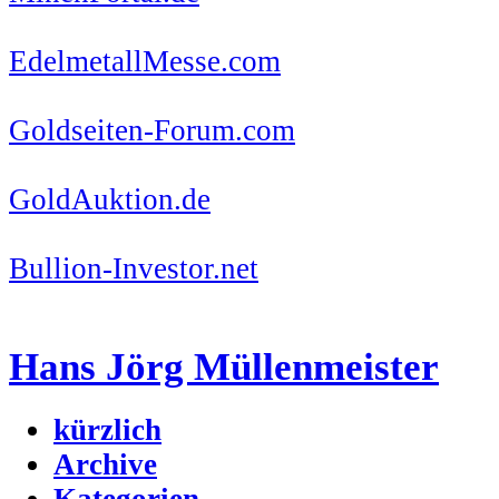
EdelmetallMesse.com
Goldseiten-Forum.com
GoldAuktion.de
Bullion-Investor.net
Hans Jörg Müllenmeister
kürzlich
Archive
Kategorien