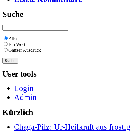
Suche
Alles
Ein Wort
Ganzer Ausdruck
User tools
Login
Admin
Kürzlich
Chaga-Pilz: Ur-Heilkraft aus frostig