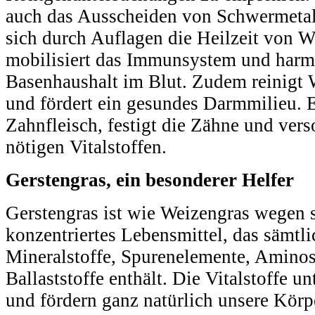
auch das Ausscheiden von Schwermetal
sich durch Auflagen die Heilzeit von
mobilisiert das Immunsystem und harmo
Basenhaushalt im Blut. Zudem reinigt 
und fördert ein gesundes Darmmilieu. E
Zahnfleisch, festigt die Zähne und vers
nötigen Vitalstoffen.
Gerstengras, ein besonderer Helfer
Gerstengras ist wie Weizengras wegen s
konzentriertes Lebensmittel, das sämtl
Mineralstoffe, Spurenelemente, Amino
Ballaststoffe enthält. Die Vitalstoffe u
und fördern ganz natürlich unsere Körp