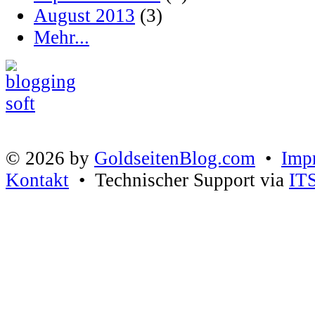
August 2013
(3)
Mehr...
© 2026 by
GoldseitenBlog.com
•
Imp
Kontakt
• Technischer Support via
IT