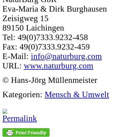
Eva-Maria & Dirk Burghausen
Zeisigweg 15
89150 Laichingen
Tel: 49(0)7333.9232-458
Fax: 49(0)7333.9232-459
E-Mail:
info@naturburg.com
URL:
www.naturburg.com
© Hans-Jörg Müllenmeister
Kategorien:
Mensch & Umwelt