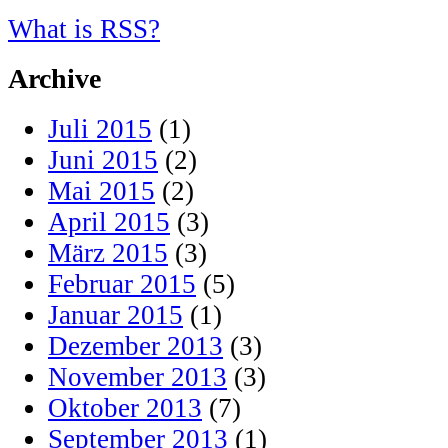
What is RSS?
Archive
Juli 2015
(1)
Juni 2015
(2)
Mai 2015
(2)
April 2015
(3)
März 2015
(3)
Februar 2015
(5)
Januar 2015
(1)
Dezember 2013
(3)
November 2013
(3)
Oktober 2013
(7)
September 2013
(1)