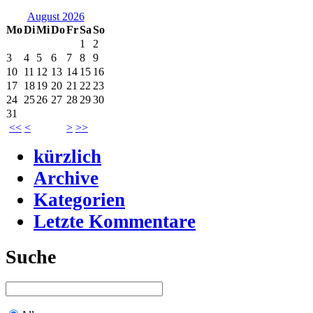
August 2026
Mo
Di
Mi
Do
Fr
Sa
So
1
2
3
4
5
6
7
8
9
10
11
12
13
14
15
16
17
18
19
20
21
22
23
24
25
26
27
28
29
30
31
<<
<
>
>>
kürzlich
Archive
Kategorien
Letzte Kommentare
Suche