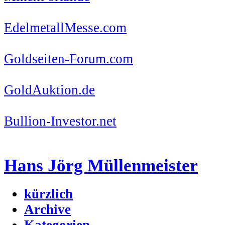
EdelmetallMesse.com
Goldseiten-Forum.com
GoldAuktion.de
Bullion-Investor.net
Hans Jörg Müllenmeister
kürzlich
Archive
Kategorien