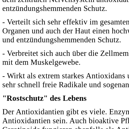
entzündungshemmenden Schutz.
- Verteilt sich sehr effektiv im gesamte
Organen und auch der Haut einen hoch
und entzündungshemmenden Schutz.
- Verbreitet sich auch über die Zellme
mit dem Muskelgewebe.
- Wirkt als extrem starkes Antioxidans 
sehr schnell freie Radikale und sogenan
"Rostschutz" des Lebens
Der Antioxidantien gibt es viele. Enz
Antioxidantien sein. Auch bioaktive Pf