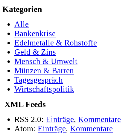
Kategorien
Alle
Bankenkrise
Edelmetalle & Rohstoffe
Geld & Zins
Mensch & Umwelt
Münzen & Barren
Tagesgespräch
Wirtschaftspolitik
XML Feeds
RSS 2.0:
Einträge
,
Kommentare
Atom:
Einträge
,
Kommentare